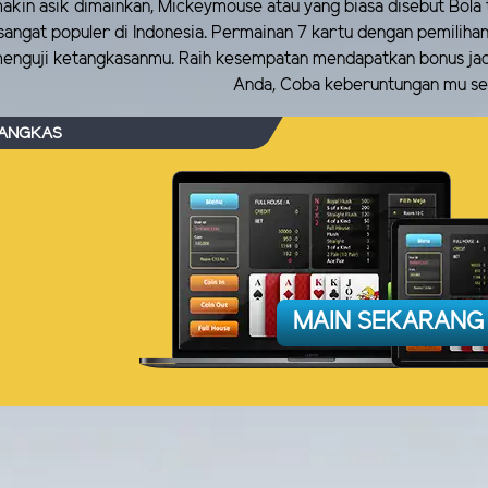
akin asik dimainkan, Mickeymouse atau yang biasa disebut Bol
sangat populer di Indonesia. Permainan 7 kartu dengan pemilihan
enguji ketangkasanmu. Raih kesempatan mendapatkan bonus jack
Anda, Coba keberuntungan mu se
ANGKAS
MAIN SEKARANG